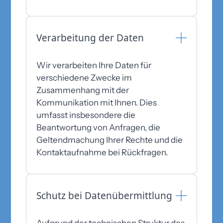
Verarbeitung der Daten
Wir verarbeiten Ihre Daten für
verschiedene Zwecke im
Zusammenhang mit der
Kommunikation mit Ihnen. Dies
umfasst insbesondere die
Beantwortung von Anfragen, die
Geltendmachung Ihrer Rechte und die
Kontaktaufnahme bei Rückfragen.
Schutz bei Datenübermittlung