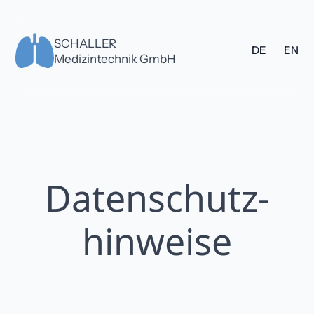
SCHALLER
DE
EN
Medizintechnik GmbH
Datenschutz­
hinweise