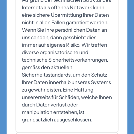
Aufgrund der technischen Struktur des
Internets als offenes Netzwerk kann
eine sichere Übermittlung Ihrer Daten
nicht in allen Fällen garantiert werden.
Wenn Sie Ihre persönlichen Daten an
uns senden, dann geschieht dies
immer auf eigenes Risiko. Wir treffen
diverse organisatorische und
technische Sicherheitsvorkehrungen,
gemäss den aktuellen
Sicherheitsstandards, um den Schutz
Ihrer Daten innerhalb unseres Systems
zu gewährleisten. Eine Haftung
unsererseits für Schäden, welche Ihnen
durch Datenverlust oder -
manipulation entstehen, ist
grundsätzlich ausgeschlossen.