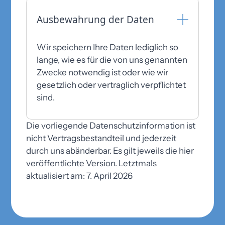
Ausbewahrung der Daten
Wir speichern Ihre Daten lediglich so
lange, wie es für die von uns genannten
Zwecke notwendig ist oder wie wir
gesetzlich oder vertraglich verpflichtet
sind.
Die vorliegende Datenschutzinformation ist
nicht Vertragsbestandteil und jederzeit
durch uns abänderbar. Es gilt jeweils die hier
veröffentlichte Version. Letztmals
aktualisiert am: 7. April 2026