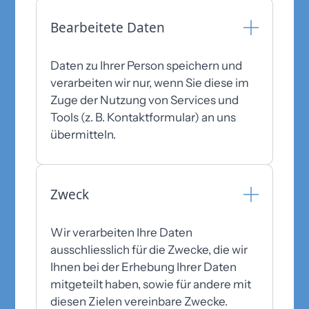
Bearbeitete Daten
Daten zu Ihrer Person speichern und
verarbeiten wir nur, wenn Sie diese im
Zuge der Nutzung von Services und
Tools (z. B. Kontaktformular) an uns
übermitteln.
Zweck
Wir verarbeiten Ihre Daten
ausschliesslich für die Zwecke, die wir
Ihnen bei der Erhebung Ihrer Daten
mitgeteilt haben, sowie für andere mit
diesen Zielen vereinbare Zwecke.